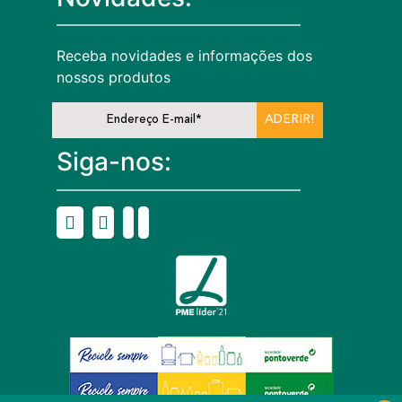
Receba novidades e informações dos
nossos produtos
ADERIR!
Siga-nos: