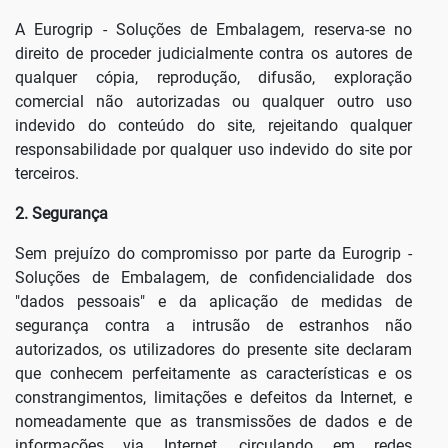
A Eurogrip - Soluções de Embalagem, reserva-se no
direito de proceder judicialmente contra os autores de
qualquer cópia, reprodução, difusão, exploração
comercial não autorizadas ou qualquer outro uso
indevido do conteúdo do site, rejeitando qualquer
responsabilidade por qualquer uso indevido do site por
terceiros.
2. Segurança
Sem prejuízo do compromisso por parte da Eurogrip -
Soluções de Embalagem, de confidencialidade dos
"dados pessoais" e da aplicação de medidas de
segurança contra a intrusão de estranhos não
autorizados, os utilizadores do presente site declaram
que conhecem perfeitamente as características e os
constrangimentos, limitações e defeitos da Internet, e
nomeadamente que as transmissões de dados e de
informações via Internet, circulando em redes