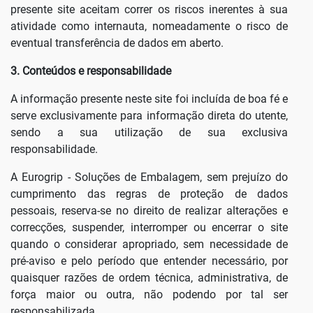
presente site aceitam correr os riscos inerentes à sua
atividade como internauta, nomeadamente o risco de
eventual transferência de dados em aberto.
3. Conteúdos e responsabilidade
A informação presente neste site foi incluída de boa fé e
serve exclusivamente para informação direta do utente,
sendo a sua utilização de sua exclusiva
responsabilidade.
A Eurogrip - Soluções de Embalagem, sem prejuízo do
cumprimento das regras de proteção de dados
pessoais, reserva-se no direito de realizar alterações e
correcções, suspender, interromper ou encerrar o site
quando o considerar apropriado, sem necessidade de
pré-aviso e pelo período que entender necessário, por
quaisquer razões de ordem técnica, administrativa, de
força maior ou outra, não podendo por tal ser
responsabilizada.