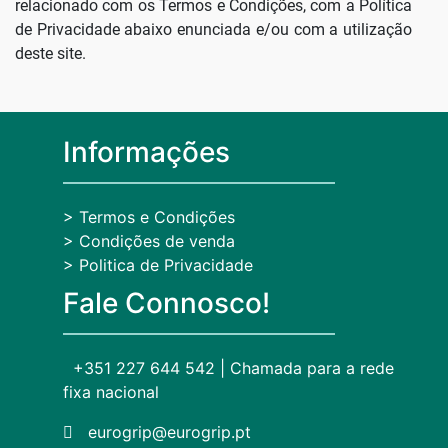
relacionado com os Termos e Condições, com a Política
de Privacidade abaixo enunciada e/ou com a utilização
deste site.
Informações
> Termos e Condições
> Condições de venda
> Politica de Privacidade
Fale Connosco!
+351 227 644 542 | Chamada para a rede
fixa nacional
eurogrip@eurogrip.pt