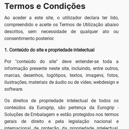
Termos e Condições
Ao aceder a este site, o utilizador declara ter lido,
compreendido e aceite os Termos de Utilização abaixo
descritos, sem necessidade de qualquer ato ou
consentimento posterior.
1. Conteúdo do site e propriedade intelectual
Por "conteúdo do site" deve entender-se toda a
informação presente neste site, incluindo, entre outros,
marcas, desenhos, logótipos, textos, imagens, fotos,
ilustrações, materiais de áudio ou de vídeo, webdesign e
software.
Os direitos de propriedade intelectual de todos os
conteúdos da Eurogrip, são pertença da Eurogrip -
Soluções de Embalagem e estão protegidos nos termos
gerais de direito e pela legislação nacional e
internacional de proteção da propriedade intelectual,