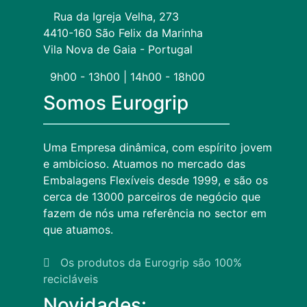
Rua da Igreja Velha, 273
4410-160 São Felix da Marinha
Vila Nova de Gaia - Portugal
9h00 - 13h00 | 14h00 - 18h00
Somos Eurogrip
Uma Empresa dinâmica, com espírito jovem
e ambicioso. Atuamos no mercado das
Embalagens Flexíveis desde 1999, e são os
cerca de 13000 parceiros de negócio que
fazem de nós uma referência no sector em
que atuamos.
Os produtos da Eurogrip são 100%
recicláveis
Novidades: