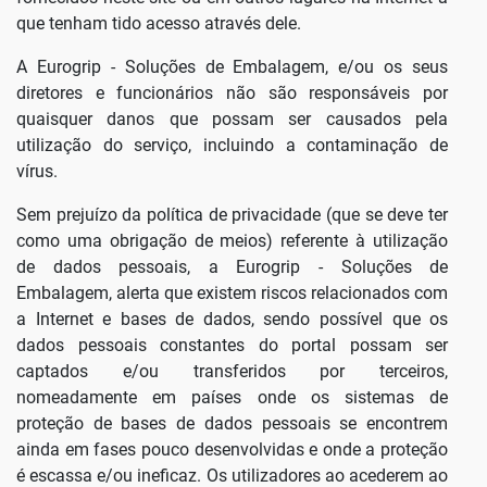
que tenham tido acesso através dele.
A Eurogrip - Soluções de Embalagem, e/ou os seus
diretores e funcionários não são responsáveis por
quaisquer danos que possam ser causados pela
utilização do serviço, incluindo a contaminação de
vírus.
Sem prejuízo da política de privacidade (que se deve ter
como uma obrigação de meios) referente à utilização
de dados pessoais, a Eurogrip - Soluções de
Embalagem, alerta que existem riscos relacionados com
a Internet e bases de dados, sendo possível que os
dados pessoais constantes do portal possam ser
captados e/ou transferidos por terceiros,
nomeadamente em países onde os sistemas de
proteção de bases de dados pessoais se encontrem
ainda em fases pouco desenvolvidas e onde a proteção
é escassa e/ou ineficaz. Os utilizadores ao acederem ao