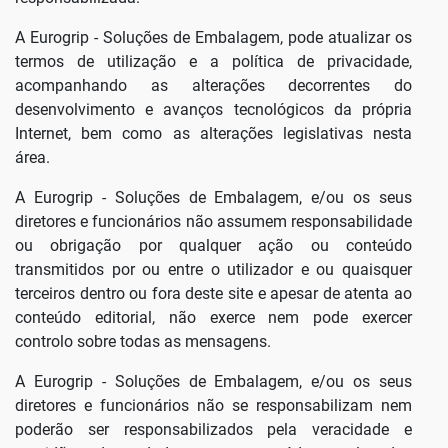
A Eurogrip - Soluções de Embalagem, pode atualizar os
termos de utilização e a política de privacidade,
acompanhando as alterações decorrentes do
desenvolvimento e avanços tecnológicos da própria
Internet, bem como as alterações legislativas nesta
área.
A Eurogrip - Soluções de Embalagem, e/ou os seus
diretores e funcionários não assumem responsabilidade
ou obrigação por qualquer ação ou conteúdo
transmitidos por ou entre o utilizador e ou quaisquer
terceiros dentro ou fora deste site e apesar de atenta ao
conteúdo editorial, não exerce nem pode exercer
controlo sobre todas as mensagens.
A Eurogrip - Soluções de Embalagem, e/ou os seus
diretores e funcionários não se responsabilizam nem
poderão ser responsabilizados pela veracidade e