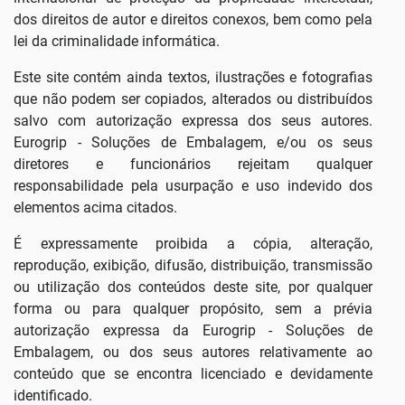
dos direitos de autor e direitos conexos, bem como pela
lei da criminalidade informática.
Este site contém ainda textos, ilustrações e fotografias
que não podem ser copiados, alterados ou distribuídos
salvo com autorização expressa dos seus autores.
Eurogrip - Soluções de Embalagem, e/ou os seus
diretores e funcionários rejeitam qualquer
responsabilidade pela usurpação e uso indevido dos
elementos acima citados.
É expressamente proibida a cópia, alteração,
reprodução, exibição, difusão, distribuição, transmissão
ou utilização dos conteúdos deste site, por qualquer
forma ou para qualquer propósito, sem a prévia
autorização expressa da Eurogrip - Soluções de
Embalagem, ou dos seus autores relativamente ao
conteúdo que se encontra licenciado e devidamente
identificado.