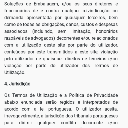
Soluções de Embalagem, e/ou os seus diretores e
funcionários de e contra qualquer reivindicação ou
demanda apresentada por quaisquer terceiros, bem
como de todas as obrigações, danos, custos e despesas
associados (incluindo, sem limitação, honorários
razoáveis de advogados) decorrentes e/ou relacionados
com a utilização deste site por parte do utilizador,
conteúdos por este transmitidos a este site, violação
pelo utilizador de quaisquer direitos de terceiros e/ou
violação por parte do utilizador dos Termos de
Utilização.
4. Jurisdição
Os Termos de Utilização e a Política de Privacidade
abaixo enunciada serão regidos e interpretados de
acordo com a lei portuguesa. O utilizador aceita,
irrevogavelmente, a jurisdição dos tribunais portugueses
para dirimir qualquer conflito decorrente e/ou