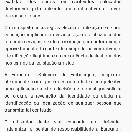
exatidão dos dados ou conteúdos colocados
diretamente pelo utilizador ao qual caberá a inteira
responsabilidade.
O desrespeito pelas regras éticas de utilização e de boa
educação implicam a desvinculação do utilizador dos
referidos serviços, sendo a usurpação, a contrafação, o
aproveitamento do conteúdo usurpado ou contrafeito, a
identificação ilegítima e a concorrência desleal punidos
nos termos da legislação em vigor.
A Eurogrip - Soluções de Embalagem, cooperará
plenamente com quaisquer autoridades competentes
para aplicação da lei ou decisão de tribunal que solicite
ou ordene a revelação da identidade ou ajuda na
identificação ou localização de qualquer pessoa que
transmita tal conteúdo.
O utilizador deste site concorda em defender,
indemnizar e isentar de responsabilidade a Eurogrip -