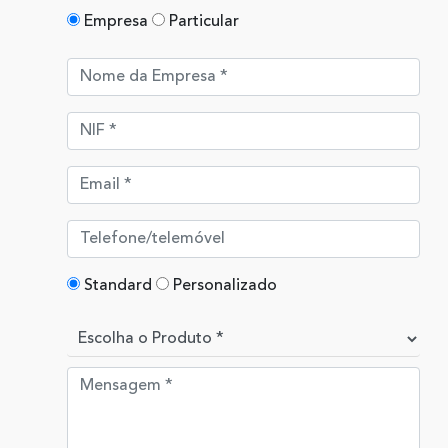
Empresa
Particular
Standard
Personalizado