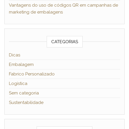
Vantagens do uso de códigos QR em campanhas de
marketing de embalagens
CATEGORIAS
Dicas
Siga-nos no Instagram
Embalagem
Fabrico Personalizado
Logística
Sem categoria
Sustentabilidade