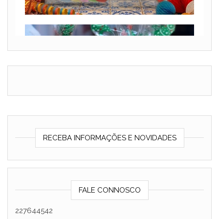
RECEBA INFORMAÇÕES E NOVIDADES
FALE CONNOSCO
227644542