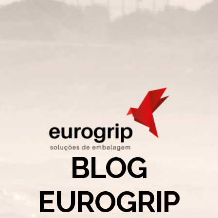
BLOG
EUROGRIP