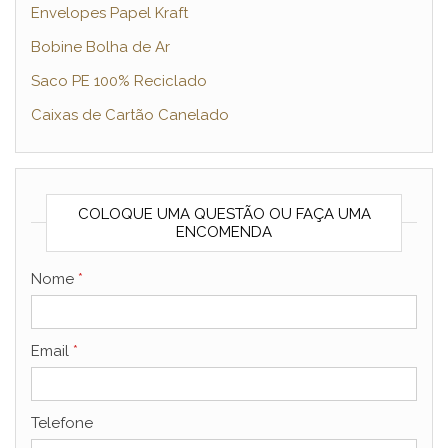
Envelopes Papel Kraft
Bobine Bolha de Ar
Saco PE 100% Reciclado
Caixas de Cartão Canelado
COLOQUE UMA QUESTÃO OU FAÇA UMA
ENCOMENDA
Nome
*
Email
*
Telefone