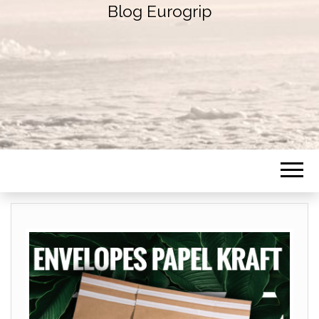
Blog Eurogrip