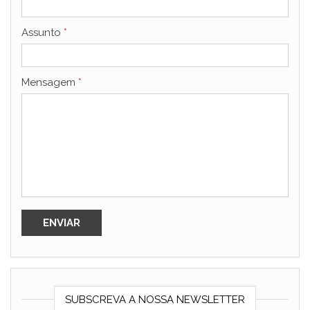
Assunto
*
Mensagem
*
SUBSCREVA A NOSSA NEWSLETTER