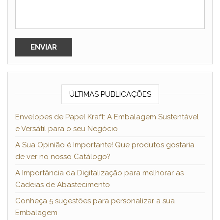
ÚLTIMAS PUBLICAÇÕES
Envelopes de Papel Kraft: A Embalagem Sustentável
e Versátil para o seu Negócio
A Sua Opinião é Importante! Que produtos gostaria
de ver no nosso Catálogo?
A Importância da Digitalização para melhorar as
Cadeias de Abastecimento
Conheça 5 sugestões para personalizar a sua
Embalagem