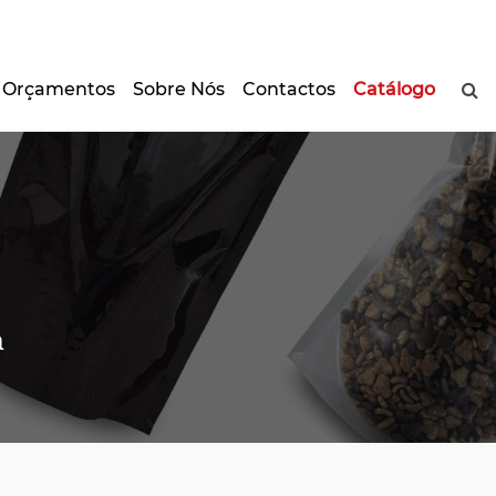
Orçamentos
Sobre Nós
Contactos
Catálogo
a