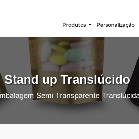
Produtos
Personalização
Stand up Translúcido
mbalagem Semi Transparente Translúcid