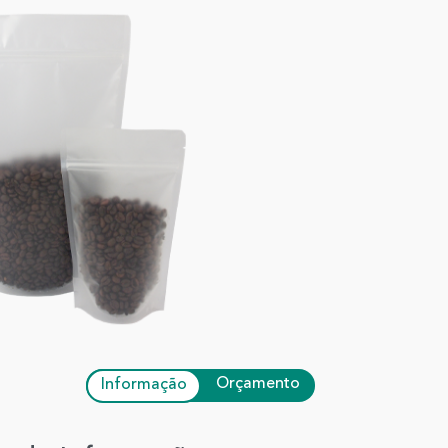
Orçamento
Informação