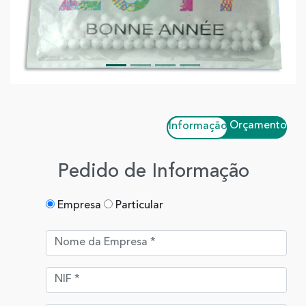
Previous
Next
Orçamento
Informação
Pedido de Informação
Empresa
Particular