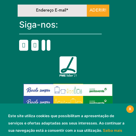
ADERIR!
Siga-nos:
X
Este site utiliza cookies que possibilitam a apresentação de
serviços e ofertas adaptadas aos seus interesses. Ao continuar a
© 2024 - Eurogrip - Produtos de
sua navegação está a consentir com a sua utilização.
Saiba mais
Embalagem, Lda