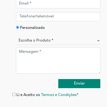
Personalizado
Li e Aceito os
Termos e Condições*