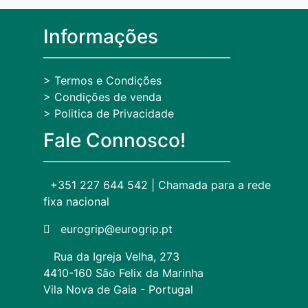
Informações
> Termos e Condições
> Condições de venda
> Politica de Privacidade
Fale Connosco!
+351 227 644 542 | Chamada para a rede
fixa nacional
eurogrip@eurogrip.pt
Rua da Igreja Velha, 273
4410-160 São Felix da Marinha
Vila Nova de Gaia - Portugal