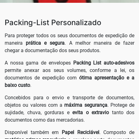
Packing-List Personalizado
Para proteger todos os seus documentos de expedição de
maneira
prática e segura
. A melhor maneira de fazer
chegar a documentação dos seus produtos.
A nossa gama de envelopes
Packing List auto-adesivos
permite anexar aos seus volumes, conforme a lei, os
documentos de expedição com
ótima apresentação e a
baixo custo
.
Concebidos para o envio e transporte de documentos,
objetos ou valores com a
máxima segurança
. Protege de
sujidade, chuva, gorduras e
evita o extravio
tanto dos
documentos como das mercadorias.
Disponível também em
Papel Reciclável
. Composto de