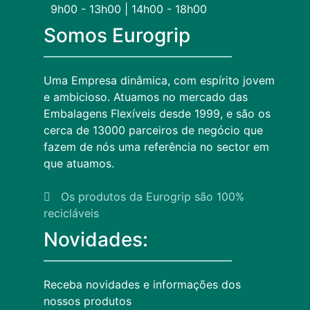
9h00 - 13h00 | 14h00 - 18h00
Somos Eurogrip
Uma Empresa dinâmica, com espírito jovem
e ambicioso. Atuamos no mercado das
Embalagens Flexíveis desde 1999, e são os
cerca de 13000 parceiros de negócio que
fazem de nós uma referência no sector em
que atuamos.
Os produtos da Eurogrip são 100%
recicláveis
Novidades:
Receba novidades e informações dos
nossos produtos