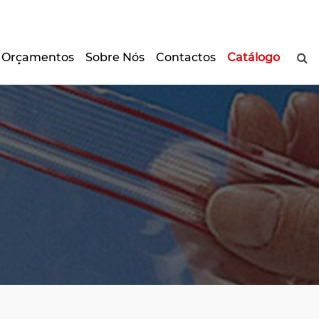
Orçamentos
Sobre Nós
Contactos
Catálogo