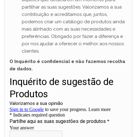
partilhar as suas sugestões. Valorizamos a sua
contribuição e acreditamos que, juntos,
podemos criar um catálogo de produtos ainda
mais alinhado com as suas necessidades e
preferências. Obrigado por fazer a diferença e
por nos ajudar a oferecer o melhor aos nossos
clientes.
O Inquérito é confidencial e não fazemos recolha
de dados.