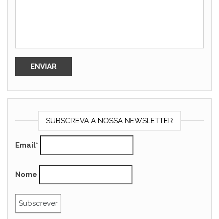
SUBSCREVA A NOSSA NEWSLETTER
Email*
Nome