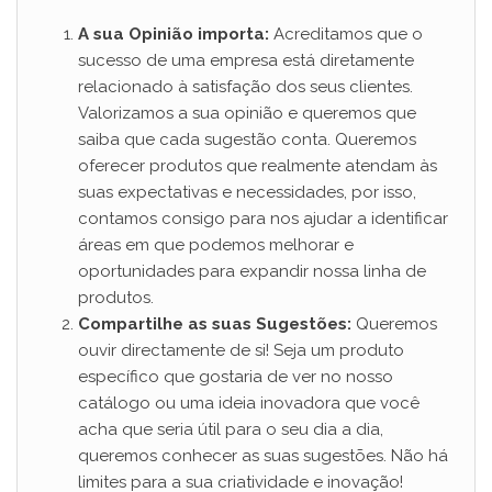
A sua Opinião importa:
Acreditamos que o
sucesso de uma empresa está diretamente
relacionado à satisfação dos seus clientes.
Valorizamos a sua opinião e queremos que
saiba que cada sugestão conta. Queremos
oferecer produtos que realmente atendam às
suas expectativas e necessidades, por isso,
contamos consigo para nos ajudar a identificar
áreas em que podemos melhorar e
oportunidades para expandir nossa linha de
produtos.
Compartilhe as suas Sugestões:
Queremos
ouvir directamente de si! Seja um produto
específico que gostaria de ver no nosso
catálogo ou uma ideia inovadora que você
acha que seria útil para o seu dia a dia,
queremos conhecer as suas sugestões. Não há
limites para a sua criatividade e inovação!