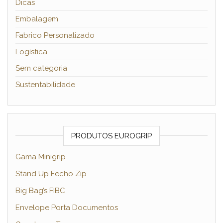
Dicas
Embalagem
Fabrico Personalizado
Logística
Sem categoria
Sustentabilidade
PRODUTOS EUROGRIP
Gama Minigrip
Stand Up Fecho Zip
Big Bag’s FIBC
Envelope Porta Documentos