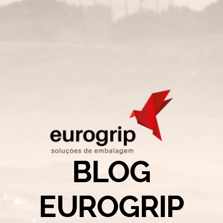
BLOG
EUROGRIP