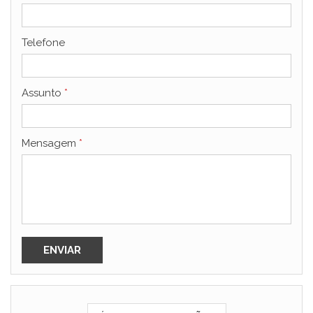
Telefone
Assunto
*
Mensagem
*