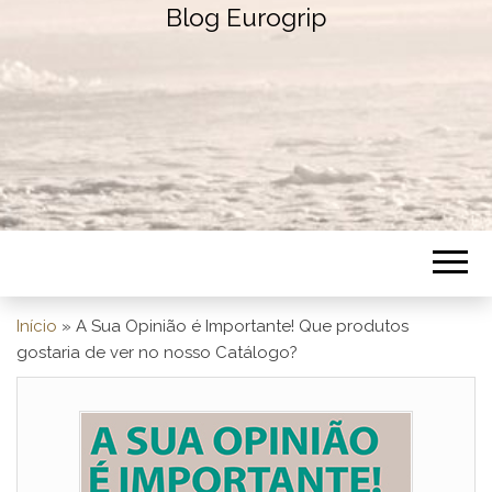
Blog Eurogrip
Início
»
A Sua Opinião é Importante! Que produtos
gostaria de ver no nosso Catálogo?