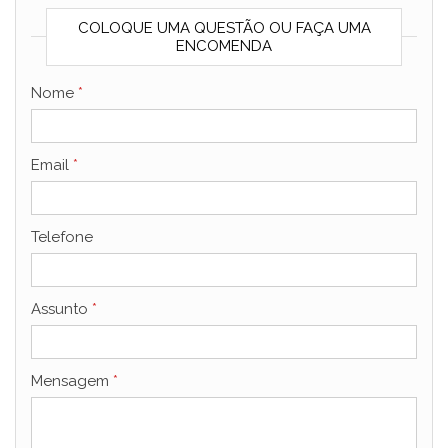
COLOQUE UMA QUESTÃO OU FAÇA UMA
ENCOMENDA
Nome
*
Email
*
Telefone
Assunto
*
Mensagem
*