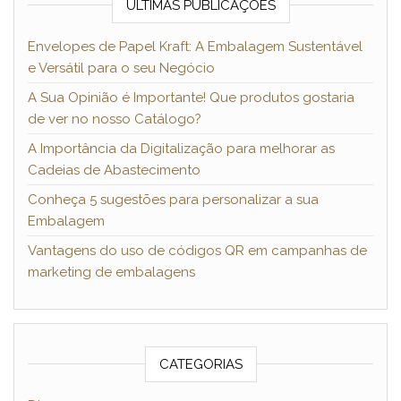
ÚLTIMAS PUBLICAÇÕES
Envelopes de Papel Kraft: A Embalagem Sustentável
e Versátil para o seu Negócio
A Sua Opinião é Importante! Que produtos gostaria
de ver no nosso Catálogo?
A Importância da Digitalização para melhorar as
Cadeias de Abastecimento
Conheça 5 sugestões para personalizar a sua
Embalagem
Vantagens do uso de códigos QR em campanhas de
marketing de embalagens
CATEGORIAS