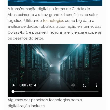
A transformação digital na forma de Cadeia de
Abastecimento 4.0 traz grandes benefícios ao setor
logístico. Utilizando
tecnologias
como big data e
análise de dados, robótica, automação e Internet das
Coisas (IoT), é possível melhorar a eficiência e superar
os desafios do setor.
Algumas das principais tecnologias para a
digitalização incluem: