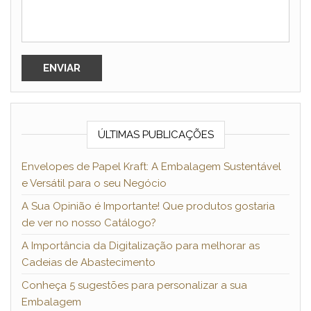
ÚLTIMAS PUBLICAÇÕES
Envelopes de Papel Kraft: A Embalagem Sustentável
e Versátil para o seu Negócio
A Sua Opinião é Importante! Que produtos gostaria
de ver no nosso Catálogo?
A Importância da Digitalização para melhorar as
Cadeias de Abastecimento
Conheça 5 sugestões para personalizar a sua
Embalagem