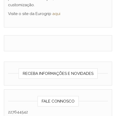
customização.
Visite o site da Eurogrip
aqui
RECEBA INFORMAÇÕES E NOVIDADES
FALE CONNOSCO
227644542