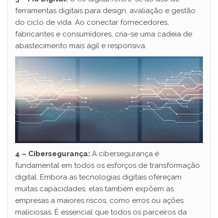
ferramentas digitais para design, avaliação e gestão
do ciclo de vida. Ao conectar fornecedores,
fabricantes e consumidores, cria-se uma cadeia de
abastecimento mais ágil e responsiva.
4 – Cibersegurança:
A cibersegurança é
fundamental em todos os esforços de transformação
digital. Embora as tecnologias digitais ofereçam
muitas capacidades, elas também expõem as
empresas a maiores riscos, como erros ou ações
maliciosas. É essencial que todos os parceiros da