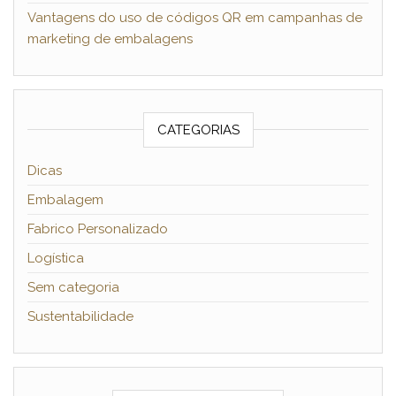
Vantagens do uso de códigos QR em campanhas de
marketing de embalagens
CATEGORIAS
Dicas
Embalagem
Fabrico Personalizado
Logística
Sem categoria
Sustentabilidade