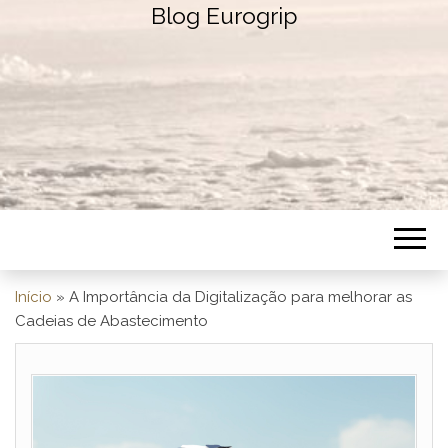
Blog Eurogrip
Início
»
A Importância da Digitalização para melhorar as
Cadeias de Abastecimento