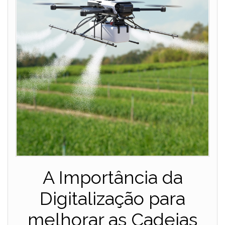
A Importância da
Digitalização para
melhorar as Cadeias