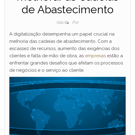
de Abastecimento
Por
Não
A digitalização desempenha um papel crucial na
melhoria das cadeias de abastecimento. Com a
escassez de recursos, aumento das exigências dos
clientes e falta de mão de obra, as
empresas
estão a
enfrentar grandes desafios que afetam os processos
de negócios e o serviço ao cliente.