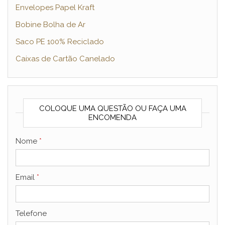
Envelopes Papel Kraft
Bobine Bolha de Ar
Saco PE 100% Reciclado
Caixas de Cartão Canelado
COLOQUE UMA QUESTÃO OU FAÇA UMA
ENCOMENDA
Nome
*
Email
*
Telefone