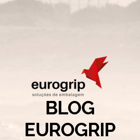
BLOG
EUROGRIP