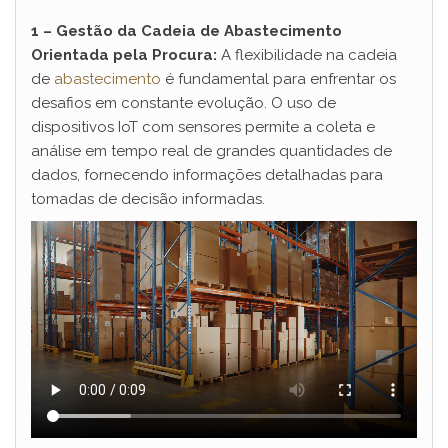
1 – Gestão da Cadeia de Abastecimento
Orientada pela Procura:
A flexibilidade na cadeia
de
abastecimento
é fundamental para enfrentar os
desafios em constante evolução. O uso de
dispositivos IoT com sensores permite a coleta e
análise em tempo real de grandes quantidades de
dados, fornecendo informações detalhadas para
tomadas de decisão informadas.