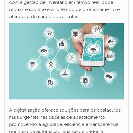
com a gestão de inventário em tempo real, pode
reduzir erros, acelerar o tempo de processamento e
atender à demanda dos clientes.
A digitalização oferece soluções para os obstáculos
mais urgentes nas cadeias de abastecimento,
promovendo a agilidade, eficiência e transparência
por meio de automação, análise de dados e