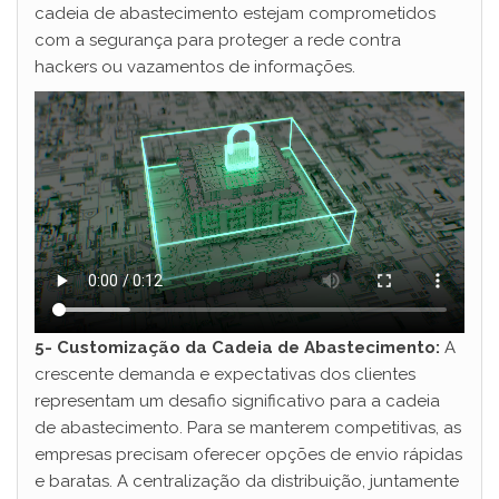
cadeia de abastecimento estejam comprometidos
com a segurança para proteger a rede contra
hackers ou vazamentos de informações.
5- Customização da Cadeia de Abastecimento:
A
crescente demanda e expectativas dos clientes
representam um desafio significativo para a cadeia
de abastecimento. Para se manterem competitivas, as
empresas precisam oferecer opções de envio rápidas
e baratas. A centralização da distribuição, juntamente