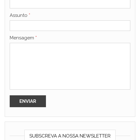
Assunto
*
Mensagem
*
SUBSCREVA A NOSSA NEWSLETTER